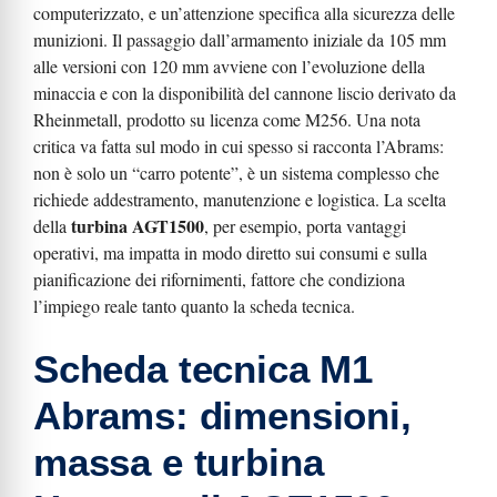
computerizzato, e un’attenzione specifica alla sicurezza delle
munizioni. Il passaggio dall’armamento iniziale da 105 mm
alle versioni con 120 mm avviene con l’evoluzione della
minaccia e con la disponibilità del cannone liscio derivato da
Rheinmetall, prodotto su licenza come M256. Una nota
critica va fatta sul modo in cui spesso si racconta l’Abrams:
non è solo un “carro potente”, è un sistema complesso che
richiede addestramento, manutenzione e logistica. La scelta
turbina AGT1500
della
, per esempio, porta vantaggi
operativi, ma impatta in modo diretto sui consumi e sulla
pianificazione dei rifornimenti, fattore che condiziona
l’impiego reale tanto quanto la scheda tecnica.
Scheda tecnica M1
Abrams: dimensioni,
massa e turbina