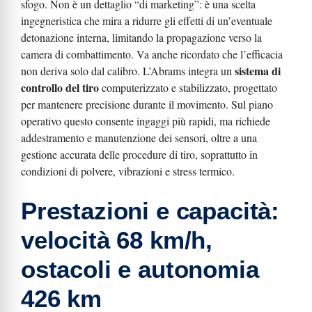
sfogo. Non è un dettaglio “di marketing”: è una scelta
ingegneristica che mira a ridurre gli effetti di un’eventuale
detonazione interna, limitando la propagazione verso la
camera di combattimento. Va anche ricordato che l’efficacia
sistema di
non deriva solo dal calibro. L’Abrams integra un
controllo del tiro
computerizzato e stabilizzato, progettato
per mantenere precisione durante il movimento. Sul piano
operativo questo consente ingaggi più rapidi, ma richiede
addestramento e manutenzione dei sensori, oltre a una
gestione accurata delle procedure di tiro, soprattutto in
condizioni di polvere, vibrazioni e stress termico.
Prestazioni e capacità:
velocità 68 km/h,
ostacoli e autonomia
426 km