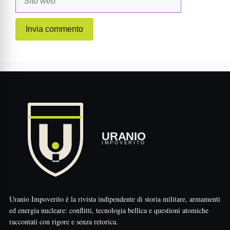
web
URANIO
IMPOVERITO
Uranio Impoverito è la rivista indipendente di storia militare, armamenti
ed energia nucleare: conflitti, tecnologia bellica e questioni atomiche
raccontati con rigore e senza retorica.