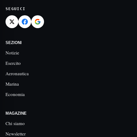
SEGUICI
SEZIONI
Notizie
Esercito
Aeronautica
Marina
Economia
MAGAZINE
Chi siamo
Newsletter