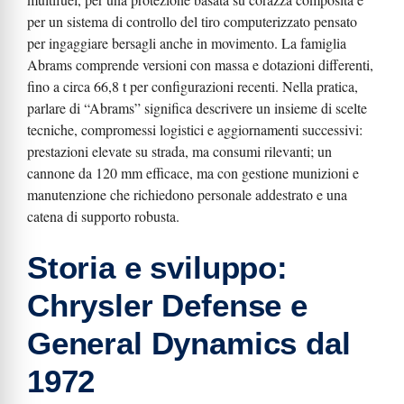
per un sistema di controllo del tiro computerizzato pensato
per ingaggiare bersagli anche in movimento. La famiglia
Abrams comprende versioni con massa e dotazioni differenti,
fino a circa 66,8 t per configurazioni recenti. Nella pratica,
parlare di “Abrams” significa descrivere un insieme di scelte
tecniche, compromessi logistici e aggiornamenti successivi:
prestazioni elevate su strada, ma consumi rilevanti; un
cannone da 120 mm efficace, ma con gestione munizioni e
manutenzione che richiedono personale addestrato e una
catena di supporto robusta.
Storia e sviluppo:
Chrysler Defense e
General Dynamics dal
1972