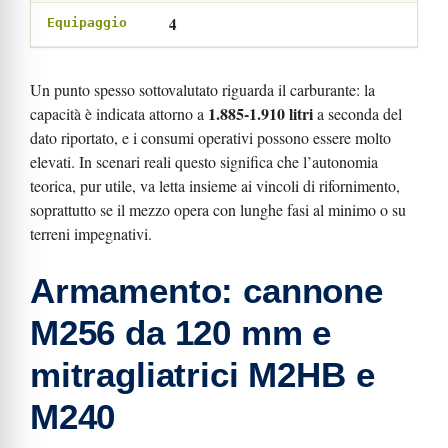
4
Equipaggio
Un punto spesso sottovalutato riguarda il carburante: la
1.885-1.910 litri
capacità è indicata attorno a
a seconda del
dato riportato, e i consumi operativi possono essere molto
elevati. In scenari reali questo significa che l’autonomia
teorica, pur utile, va letta insieme ai vincoli di rifornimento,
soprattutto se il mezzo opera con lunghe fasi al minimo o su
terreni impegnativi.
Armamento: cannone
M256 da 120 mm e
mitragliatrici M2HB e
M240