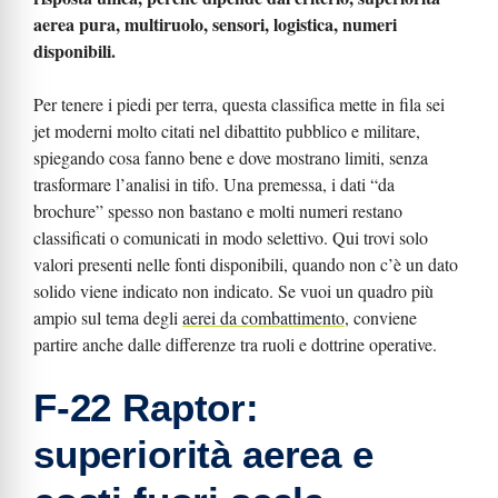
aerea pura, multiruolo, sensori, logistica, numeri
disponibili.
Per tenere i piedi per terra, questa classifica mette in fila sei
jet moderni molto citati nel dibattito pubblico e militare,
spiegando cosa fanno bene e dove mostrano limiti, senza
trasformare l’analisi in tifo. Una premessa, i dati “da
brochure” spesso non bastano e molti numeri restano
classificati o comunicati in modo selettivo. Qui trovi solo
valori presenti nelle fonti disponibili, quando non c’è un dato
solido viene indicato non indicato. Se vuoi un quadro più
ampio sul tema degli
aerei da combattimento
, conviene
partire anche dalle differenze tra ruoli e dottrine operative.
F-22 Raptor:
superiorità aerea e