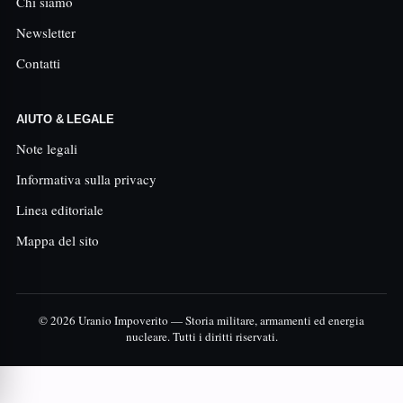
Chi siamo
Newsletter
Contatti
AIUTO & LEGALE
Note legali
Informativa sulla privacy
Linea editoriale
Mappa del sito
© 2026 Uranio Impoverito — Storia militare, armamenti ed energia
nucleare. Tutti i diritti riservati.