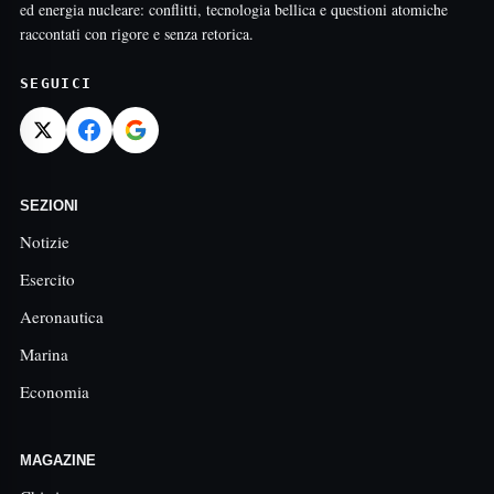
ed energia nucleare: conflitti, tecnologia bellica e questioni atomiche
raccontati con rigore e senza retorica.
SEGUICI
SEZIONI
Notizie
Esercito
Aeronautica
Marina
Economia
MAGAZINE