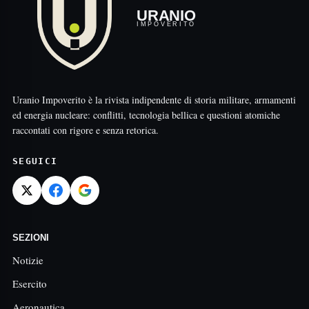
URANIO
IMPOVERITO
Uranio Impoverito è la rivista indipendente di storia militare, armamenti
ed energia nucleare: conflitti, tecnologia bellica e questioni atomiche
raccontati con rigore e senza retorica.
SEGUICI
SEZIONI
Notizie
Esercito
Aeronautica