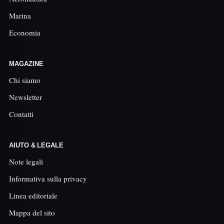
Marina
Economia
MAGAZINE
Chi siamo
Newsletter
Contatti
AIUTO & LEGALE
Note legali
Informativa sulla privacy
Linea editoriale
Mappa del sito