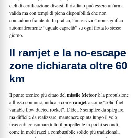
cicli di certificazione diversi. Il risultato può essere un’arma
valida ma con tempi di piena disponibilità che non
coincidono fra utenti. In pratica, “in servizio” non significa
automaticamente “uguale capacità” su ogni flotta lo stesso
giorno.
Il ramjet e la no-escape
zone dichiarata oltre 60
km
missile Meteor
Il punto tecnico più citato del
è la propulsione
ramjet
a flusso continuo, indicata come
o come “solid fuel
variable flow ducted rocket”. L’idea è semplice da spiegare,
ma difficile da realizzare, mantenere spinta lungo il volo
invece di consumare tutto il propellente in pochi secondi,
come in molti razzi a combustibile solido più tradizionali.