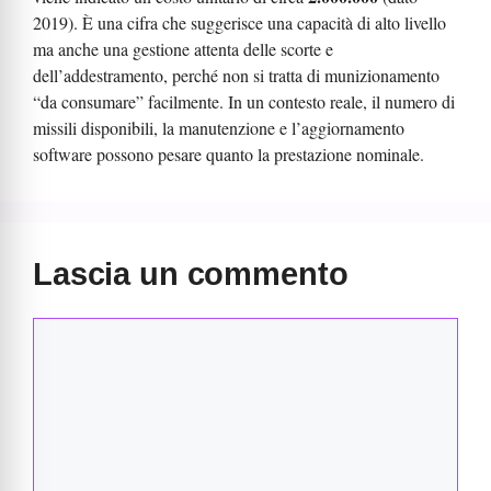
2019). È una cifra che suggerisce una capacità di alto livello
ma anche una gestione attenta delle scorte e
dell’addestramento, perché non si tratta di munizionamento
“da consumare” facilmente. In un contesto reale, il numero di
missili disponibili, la manutenzione e l’aggiornamento
software possono pesare quanto la prestazione nominale.
Lascia un commento
Commento