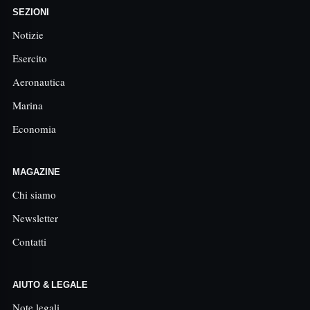
SEZIONI
Notizie
Esercito
Aeronautica
Marina
Economia
MAGAZINE
Chi siamo
Newsletter
Contatti
AIUTO & LEGALE
Note legali