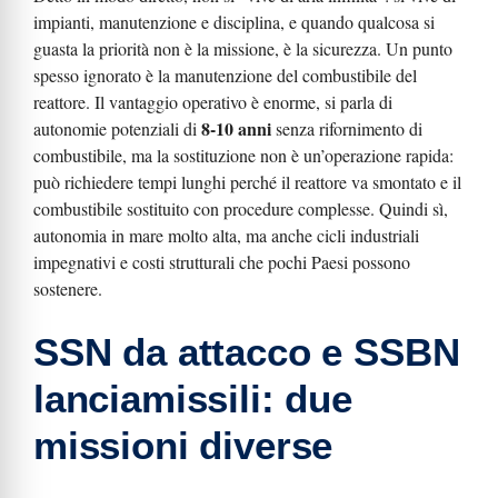
impianti, manutenzione e disciplina, e quando qualcosa si
guasta la priorità non è la missione, è la sicurezza. Un punto
spesso ignorato è la manutenzione del combustibile del
reattore. Il vantaggio operativo è enorme, si parla di
8-10 anni
autonomie potenziali di
senza rifornimento di
combustibile, ma la sostituzione non è un’operazione rapida:
può richiedere tempi lunghi perché il reattore va smontato e il
combustibile sostituito con procedure complesse. Quindi sì,
autonomia in mare molto alta, ma anche cicli industriali
impegnativi e costi strutturali che pochi Paesi possono
sostenere.
SSN da attacco e SSBN
lanciamissili: due
missioni diverse