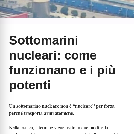
Sottomarini
nucleari: come
funzionano e i più
potenti
Un sottomarino nucleare non è “nucleare” per forza
perché trasporta armi atomiche.
Nella pratica, il termine viene usato in due modi, e la