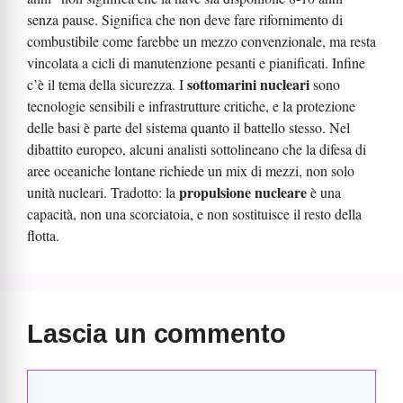
senza pause. Significa che non deve fare rifornimento di
combustibile come farebbe un mezzo convenzionale, ma resta
vincolata a cicli di manutenzione pesanti e pianificati. Infine
sottomarini nucleari
c’è il tema della sicurezza. I
sono
tecnologie sensibili e infrastrutture critiche, e la protezione
delle basi è parte del sistema quanto il battello stesso. Nel
dibattito europeo, alcuni analisti sottolineano che la difesa di
aree oceaniche lontane richiede un mix di mezzi, non solo
propulsione nucleare
unità nucleari. Tradotto: la
è una
capacità, non una scorciatoia, e non sostituisce il resto della
flotta.
Lascia un commento
Commento