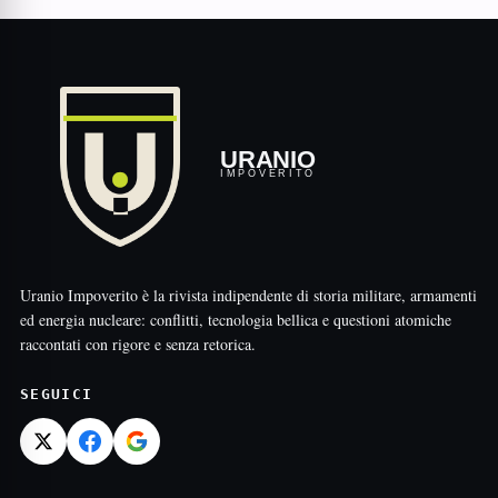
URANIO
IMPOVERITO
Uranio Impoverito è la rivista indipendente di storia militare, armamenti
ed energia nucleare: conflitti, tecnologia bellica e questioni atomiche
raccontati con rigore e senza retorica.
SEGUICI