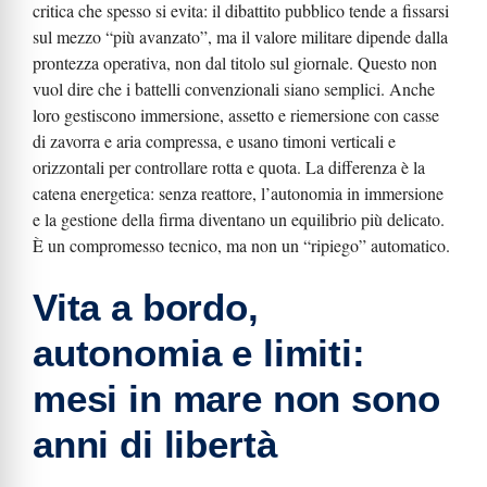
critica che spesso si evita: il dibattito pubblico tende a fissarsi
sul mezzo “più avanzato”, ma il valore militare dipende dalla
prontezza operativa, non dal titolo sul giornale. Questo non
vuol dire che i battelli convenzionali siano semplici. Anche
loro gestiscono immersione, assetto e riemersione con casse
di zavorra e aria compressa, e usano timoni verticali e
orizzontali per controllare rotta e quota. La differenza è la
catena energetica: senza reattore, l’autonomia in immersione
e la gestione della firma diventano un equilibrio più delicato.
È un compromesso tecnico, ma non un “ripiego” automatico.
Vita a bordo,
autonomia e limiti:
mesi in mare non sono
anni di libertà