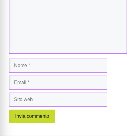
Nome
Email
Sito
web