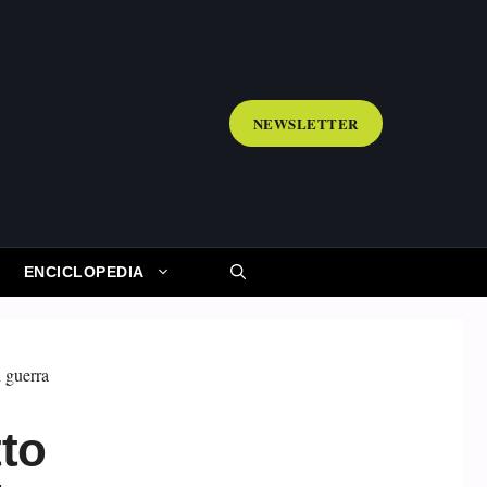
NEWSLETTER
ENCICLOPEDIA
tto