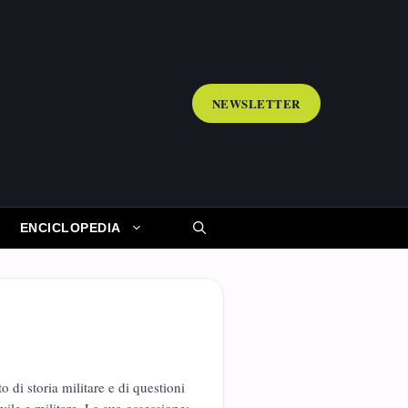
NEWSLETTER
ENCICLOPEDIA
di storia militare e di questioni