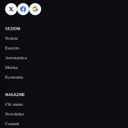
SEZIONI
Notizie
Esercito
Aeronautica
Marina
Economia
MAGAZINE
Chi siamo
Newsletter
Contatti