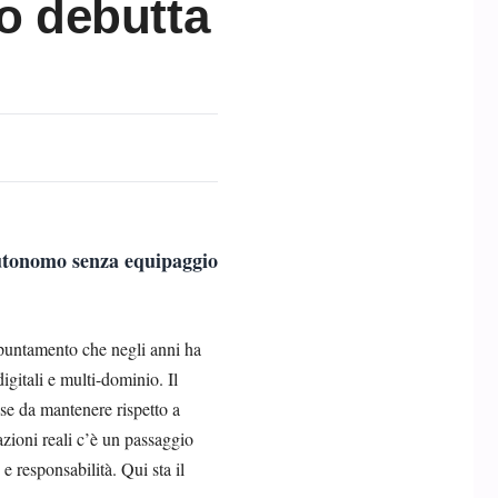
o debutta
autonomo senza equipaggio
ppuntamento che negli anni ha
igitali e multi-dominio. Il
se da mantenere rispetto a
zioni reali c’è un passaggio
e responsabilità. Qui sta il