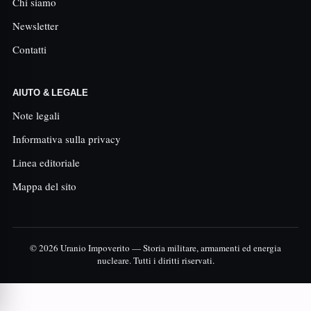
Chi siamo
Newsletter
Contatti
AIUTO & LEGALE
Note legali
Informativa sulla privacy
Linea editoriale
Mappa del sito
© 2026 Uranio Impoverito — Storia militare, armamenti ed energia
nucleare. Tutti i diritti riservati.