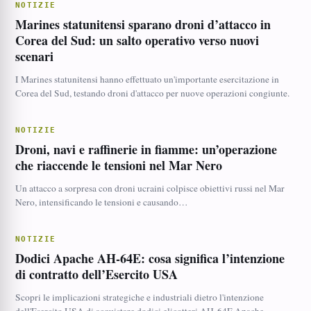
NOTIZIE
Marines statunitensi sparano droni d’attacco in
Corea del Sud: un salto operativo verso nuovi
scenari
I Marines statunitensi hanno effettuato un'importante esercitazione in
Corea del Sud, testando droni d'attacco per nuove operazioni congiunte.
NOTIZIE
Droni, navi e raffinerie in fiamme: un’operazione
che riaccende le tensioni nel Mar Nero
Un attacco a sorpresa con droni ucraini colpisce obiettivi russi nel Mar
Nero, intensificando le tensioni e causando…
NOTIZIE
Dodici Apache AH-64E: cosa significa l’intenzione
di contratto dell’Esercito USA
Scopri le implicazioni strategiche e industriali dietro l'intenzione