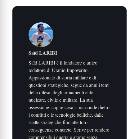
Saïd LARIBI
Saïd LARIBI è il fondatore e unico
redattore di Uranio Impoverito.
Appassionato di storia militare e di
questioni strategiche, segue da anni i temi
della difesa, degli armamenti e del
nucleare, civile e militare. La sua
ossessione: capire cosa si nasconde dietro
i conflitti e le tecnologie belliche, dalle
scelte strategiche fino alle loro
conseguenze concrete. Scrive per rendere
comprensibili guerra e atomo senza