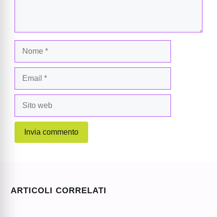
Nome
Email
Sito
web
ARTICOLI CORRELATI