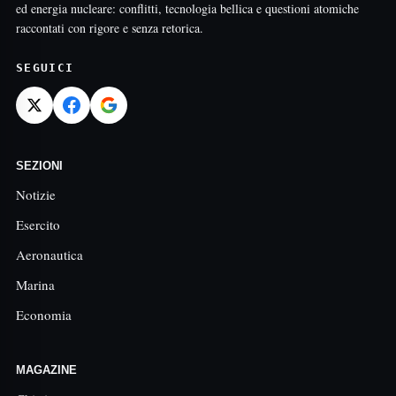
ed energia nucleare: conflitti, tecnologia bellica e questioni atomiche
raccontati con rigore e senza retorica.
SEGUICI
SEZIONI
Notizie
Esercito
Aeronautica
Marina
Economia
MAGAZINE