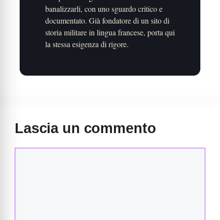
banalizzarli, con uno sguardo critico e
documentato. Già fondatore di un sito di
storia militare in lingua francese, porta qui
la stessa esigenza di rigore.
Lascia un commento
Commento