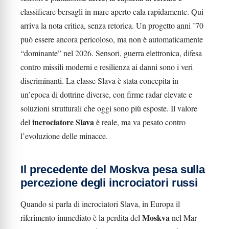
classificare bersagli in mare aperto cala rapidamente. Qui
arriva la nota critica, senza retorica. Un progetto anni ’70
può essere ancora pericoloso, ma non è automaticamente
“dominante” nel 2026. Sensori, guerra elettronica, difesa
contro missili moderni e resilienza ai danni sono i veri
discriminanti. La classe Slava è stata concepita in
un’epoca di dottrine diverse, con firme radar elevate e
soluzioni strutturali che oggi sono più esposte. Il valore
incrociatore Slava
del
è reale, ma va pesato contro
l’evoluzione delle minacce.
Il precedente del Moskva pesa sulla
percezione degli incrociatori russi
Quando si parla di incrociatori Slava, in Europa il
Moskva
riferimento immediato è la perdita del
nel Mar