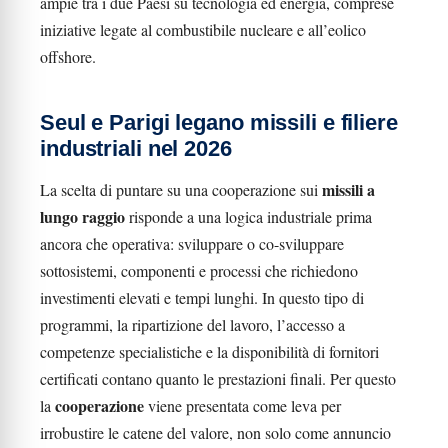
ampie tra i due Paesi su tecnologia ed energia, comprese
iniziative legate al combustibile nucleare e all’eolico
offshore.
Seul e Parigi legano missili e filiere
industriali nel 2026
missili a
La scelta di puntare su una cooperazione sui
lungo raggio
risponde a una logica industriale prima
ancora che operativa: sviluppare o co-sviluppare
sottosistemi, componenti e processi che richiedono
investimenti elevati e tempi lunghi. In questo tipo di
programmi, la ripartizione del lavoro, l’accesso a
competenze specialistiche e la disponibilità di fornitori
certificati contano quanto le prestazioni finali. Per questo
cooperazione
la
viene presentata come leva per
irrobustire le catene del valore, non solo come annuncio