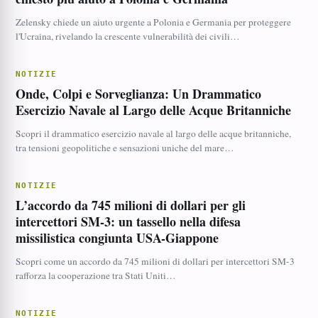
Zelensky chiede un aiuto urgente a Polonia e Germania per proteggere
l'Ucraina, rivelando la crescente vulnerabilità dei civili…
NOTIZIE
Onde, Colpi e Sorveglianza: Un Drammatico
Esercizio Navale al Largo delle Acque Britanniche
Scopri il drammatico esercizio navale al largo delle acque britanniche,
tra tensioni geopolitiche e sensazioni uniche del mare…
NOTIZIE
L’accordo da 745 milioni di dollari per gli
intercettori SM-3: un tassello nella difesa
missilistica congiunta USA-Giappone
Scopri come un accordo da 745 milioni di dollari per intercettori SM-3
rafforza la cooperazione tra Stati Uniti…
NOTIZIE