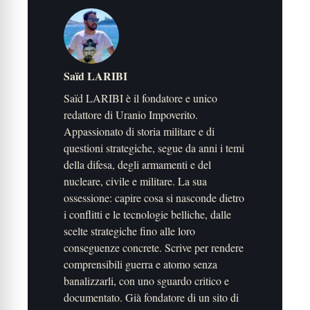
Saïd LARIBI
Saïd LARIBI è il fondatore e unico
redattore di Uranio Impoverito.
Appassionato di storia militare e di
questioni strategiche, segue da anni i temi
della difesa, degli armamenti e del
nucleare, civile e militare. La sua
ossessione: capire cosa si nasconde dietro
i conflitti e le tecnologie belliche, dalle
scelte strategiche fino alle loro
conseguenze concrete. Scrive per rendere
comprensibili guerra e atomo senza
banalizzarli, con uno sguardo critico e
documentato. Già fondatore di un sito di