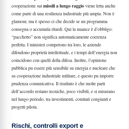
missili a lungo raggio
cooperazione sui
viene letta anche
come parte di una resilienza industriale più ampia. Non è
glamour, ma è spesso ci che decide se un programma
consegna o accumula ritardi. Qui la nuance è d’obbligo:
“pacchetto” non significa automaticamente coerenza
perfetta. I ministeri competono tra loro, le aziende
difendono proprietà intellettuale, e i tempi dell’energia non
coincidono con quelli della difesa. Inoltre, l’opinione
pubblica pu essere più sensibile su energia e nucleare che
su cooperazione industriale militare, e questo pu imporre
prudenza comunicativa. Il risultato è che molte parti
dell’accordo restano tecniche, poco visibili, e si misurano
nel lungo periodo, tra investimenti, comitati congiunti e
progetti pilota.
Rischi, controlli export e