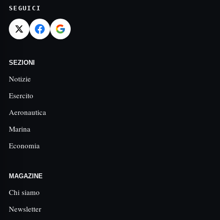
SEGUICI
SEZIONI
Notizie
Esercito
Aeronautica
Marina
Economia
MAGAZINE
Chi siamo
Newsletter