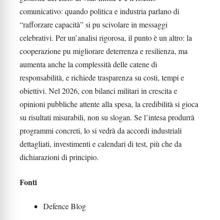
comunicativo: quando politica e industria parlano di
“rafforzare capacità” si pu scivolare in messaggi
celebrativi. Per un’analisi rigorosa, il punto è un altro: la
cooperazione pu migliorare deterrenza e resilienza, ma
aumenta anche la complessità delle catene di
responsabilità, e richiede trasparenza su costi, tempi e
obiettivi. Nel 2026, con bilanci militari in crescita e
opinioni pubbliche attente alla spesa, la credibilità si gioca
su risultati misurabili, non su slogan. Se l’intesa produrrà
programmi concreti, lo si vedrà da accordi industriali
dettagliati, investimenti e calendari di test, più che da
dichiarazioni di principio.
Fonti
Defence Blog