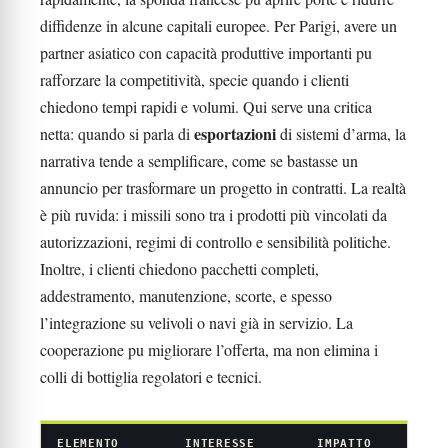
diffidenze in alcune capitali europee. Per Parigi, avere un
partner asiatico con capacità produttive importanti pu
rafforzare la competitività, specie quando i clienti
chiedono tempi rapidi e volumi. Qui serve una critica
esportazioni
netta: quando si parla di
di sistemi d’arma, la
narrativa tende a semplificare, come se bastasse un
annuncio per trasformare un progetto in contratti. La realtà
è più ruvida: i missili sono tra i prodotti più vincolati da
autorizzazioni, regimi di controllo e sensibilità politiche.
Inoltre, i clienti chiedono pacchetti completi,
addestramento, manutenzione, scorte, e spesso
l’integrazione su velivoli o navi già in servizio. La
cooperazione pu migliorare l’offerta, ma non elimina i
colli di bottiglia regolatori e tecnici.
ELEMENTO
INTERESSE
IMPATTO