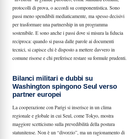
protocolli di prova, o accordi su componentistica. Sono
passi meno spendibili mediaticamente, ma spesso decisivi
per trasformare una partnership in un programma
sostenibile. E sono anche i passi dove si misura la fiducia
reciproca: quando si passa dalle parole ai documenti
tecnici, si capisce chi è disposto a mettere davvero in
comune risorse e chi preferisce restare su formule prudenti.
Bilanci militari e dubbi su
Washington spingono Seul verso
partner europei
La cooperazione con Parigi si inserisce in un clima
regionale e globale in cui Seul, come Tokyo, mostra
maggiore scetticismo sulla prevedibilità della postura
statunitense. Non è un “divorzio”, ma un ragionamento di