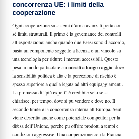
concorrenza UE: i limiti della
cooperazione
Ogni cooperazione su sistemi d’arma avanzati porta con
sé limiti strutturali. Il primo è la governance dei controlli
all’esportazione: anche quando due Paesi sono d’accordo,
basta un componente soggetto a licenza o un vincolo su
una tecnologia per ridurre i mercati accessibili. Questo
missili a lungo raggio
pesa in modo particolare sui
, dove
la sensibilità politica è alta e la percezione di rischio è
spesso superiore a quella legata ad altri equipaggiamenti.
La promessa di “più export” è credibile solo se si
chiarisce, per tempo, dove si pu vendere e dove no. Il
secondo limite è la concorrenza interna all’Europa. Seul
viene descritta anche come potenziale competitor per la
difesa dell’Unione, perché pu offrire prodotti a tempi e
condizioni aggressive. Una cooperazione con la Francia