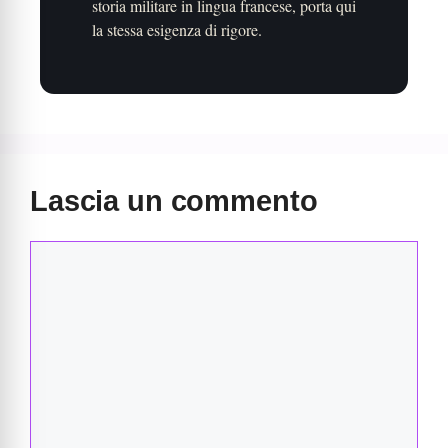
storia militare in lingua francese, porta qui
la stessa esigenza di rigore.
Lascia un commento
Commento