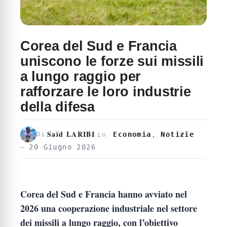
Corea del Sud e Francia
uniscono le forze sui missili
a lungo raggio per
rafforzare le loro industrie
della difesa
Saïd LARIBI
Economia
,
Notizie
Di
in
20 Giugno 2026
Corea del Sud e Francia hanno avviato nel
2026 una cooperazione industriale nel settore
dei missili a lungo raggio, con l’obiettivo