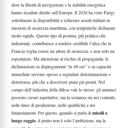
dove la libertà di navigazione e la stabilità energetica
hanno ricadute dirette sull’Europa. Il 2026 ha visto Parigi
sottolineare la disponibilità a schierare assetti militari in
missioni di sicurezza marittima, con tempistiche dichiarate
molto rapide. Questo tipo di postura, più politica che
industriale, contribuisce a rendere credibile l’idea che la
Francia voglia essere un attore di sicurezza, e non solo un
esportatore. Ma attenzione al rischio di propaganda: le
dichiarazioni su dispiegamenti “in 48 ore” o su capacità
immediate servono spesso a segnalare determinazione e
deterrenza, più che a descrivere piani già pronti. Nel
campo dell’industria della difesa vale lo stesso: gli annunci
possono creare aspettative, ma la sostanza sta nei contratti,
nelle linee di produzione, nelle qualifiche e nei
missili a
finanziamenti. Per questo, quando si parla di
lungo raggio
, il punto non è solo l’ambizione, ma la