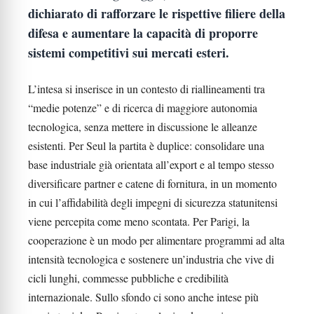
dichiarato di rafforzare le rispettive filiere della
difesa e aumentare la capacità di proporre
sistemi competitivi sui mercati esteri.
L’intesa si inserisce in un contesto di riallineamenti tra
“medie potenze” e di ricerca di maggiore autonomia
tecnologica, senza mettere in discussione le alleanze
esistenti. Per Seul la partita è duplice: consolidare una
base industriale già orientata all’export e al tempo stesso
diversificare partner e catene di fornitura, in un momento
in cui l’affidabilità degli impegni di sicurezza statunitensi
viene percepita come meno scontata. Per Parigi, la
cooperazione è un modo per alimentare programmi ad alta
intensità tecnologica e sostenere un’industria che vive di
cicli lunghi, commesse pubbliche e credibilità
internazionale. Sullo sfondo ci sono anche intese più