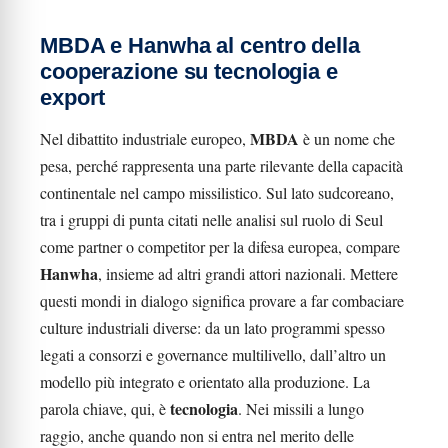
MBDA e Hanwha al centro della
cooperazione su tecnologia e
export
MBDA
Nel dibattito industriale europeo,
è un nome che
pesa, perché rappresenta una parte rilevante della capacità
continentale nel campo missilistico. Sul lato sudcoreano,
tra i gruppi di punta citati nelle analisi sul ruolo di Seul
come partner o competitor per la difesa europea, compare
Hanwha
, insieme ad altri grandi attori nazionali. Mettere
questi mondi in dialogo significa provare a far combaciare
culture industriali diverse: da un lato programmi spesso
legati a consorzi e governance multilivello, dall’altro un
modello più integrato e orientato alla produzione. La
tecnologia
parola chiave, qui, è
. Nei missili a lungo
raggio, anche quando non si entra nel merito delle