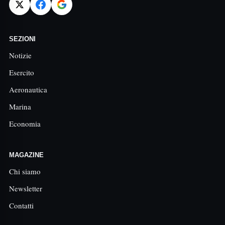
SEZIONI
Notizie
Esercito
Aeronautica
Marina
Economia
MAGAZINE
Chi siamo
Newsletter
Contatti