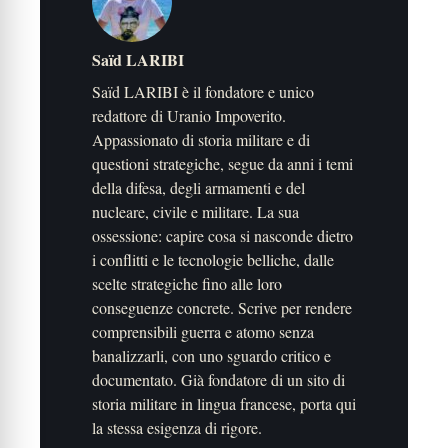
Saïd LARIBI
Saïd LARIBI è il fondatore e unico
redattore di Uranio Impoverito.
Appassionato di storia militare e di
questioni strategiche, segue da anni i temi
della difesa, degli armamenti e del
nucleare, civile e militare. La sua
ossessione: capire cosa si nasconde dietro
i conflitti e le tecnologie belliche, dalle
scelte strategiche fino alle loro
conseguenze concrete. Scrive per rendere
comprensibili guerra e atomo senza
banalizzarli, con uno sguardo critico e
documentato. Già fondatore di un sito di
storia militare in lingua francese, porta qui
la stessa esigenza di rigore.