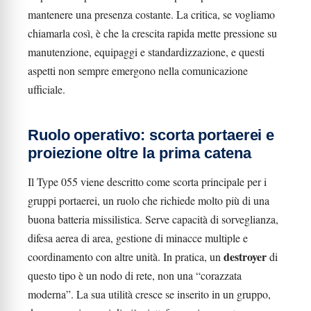
mantenere una presenza costante. La critica, se vogliamo
chiamarla così, è che la crescita rapida mette pressione su
manutenzione, equipaggi e standardizzazione, e questi
aspetti non sempre emergono nella comunicazione
ufficiale.
Ruolo operativo: scorta portaerei e
proiezione oltre la prima catena
Il Type 055 viene descritto come scorta principale per i
gruppi portaerei, un ruolo che richiede molto più di una
buona batteria missilistica. Serve capacità di sorveglianza,
difesa aerea di area, gestione di minacce multiple e
destroyer
coordinamento con altre unità. In pratica, un
di
questo tipo è un nodo di rete, non una “corazzata
moderna”. La sua utilità cresce se inserito in un gruppo,