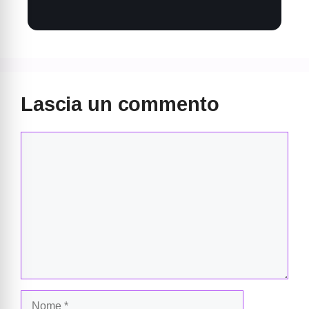
Lascia un commento
Commento
Nome