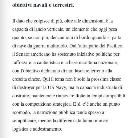
obiettivi navali e terrestri.
Il dato che colpisce di più, oltre alle dimensioni, è la
capacità di lancio verticale, un elemento che oggi pesa
quanto, se non più, dei cannoni di bordo quando si parla
di nave da guerra multiruolo. Dall’altra parte del Pacifico,
il Senato americano ha sostenuto iniziative politiche per
rafforzare la cantieristica e la base marittima nazionale,
con l’obiettivo dichiarato di non lasciare terreno alla
crescita cinese. Qui il tema non è solo la prossima classe
di destroyer per la US Navy, ma la capacità industriale di
costruire, mantenere e rinnovare flotte in tempi compatibili
con la competizione strategica. E sì, c’è anche un punto
scomodo, la narrazione pubblica tende spesso a
semplificare, mentre la differenza la fanno numeri,
logistica e addestramento.