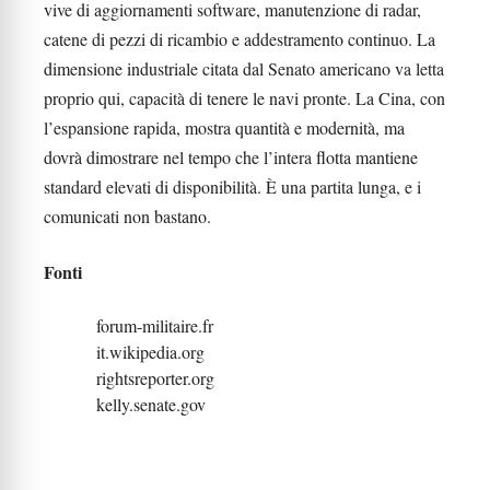
vive di aggiornamenti software, manutenzione di radar,
catene di pezzi di ricambio e addestramento continuo. La
dimensione industriale citata dal Senato americano va letta
proprio qui, capacità di tenere le navi pronte. La Cina, con
l’espansione rapida, mostra quantità e modernità, ma
dovrà dimostrare nel tempo che l’intera flotta mantiene
standard elevati di disponibilità. È una partita lunga, e i
comunicati non bastano.
Fonti
forum-militaire.fr
it.wikipedia.org
rightsreporter.org
kelly.senate.gov