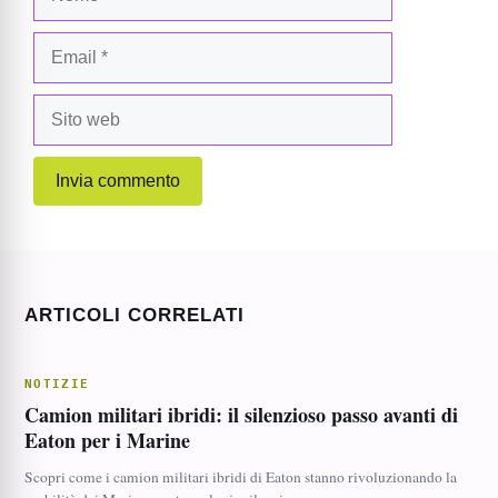
Email
Sito
web
ARTICOLI CORRELATI
NOTIZIE
Camion militari ibridi: il silenzioso passo avanti di
Eaton per i Marine
Scopri come i camion militari ibridi di Eaton stanno rivoluzionando la