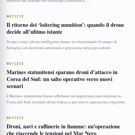
mobilità dei Marine con tecnologia silenziosa e…
NOTIZIE
Il ritorno dei ‘loitering munition’: quando il drone
decide all’ultimo istante
Scopri come i droni intelligenti stanno rivoluzionando il campo di
battaglia con decisioni autonome e precisione senza precedenti.
NOTIZIE
Marines statunitensi sparano droni d’attacco in
Corea del Sud: un salto operativo verso nuovi
scenari
I Marines statunitensi hanno effettuato un'importante esercitazione in
Corea del Sud, testando droni d'attacco per nuove operazioni congiunte.
NOTIZIE
Droni, navi e raffinerie in fiamme: un’operazione
che riaccende le tensioni nel Mar Nero