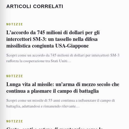
ARTICOLI CORRELATI
NOTIZIE
L’accordo da 745 milioni di dollari per gli
intercettori SM-3: un tassello nella difesa
missilistica congiunta USA-Giappone
Scopri come un accordo da 745 milioni di dollari per intercettori SM-3
rafforza la cooperazione tra Stati Uniti…
NOTIZIE
Lunga vita al missile: un’arma di mezzo secolo che
continua a plasmare il campo di battaglia
Scopri come un missile di 55 anni continua a influenzare il campo di
battaglia, adattandosi e rimanendo rilevante…
NOTIZIE