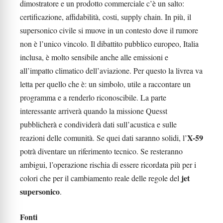
dimostratore e un prodotto commerciale c’è un salto:
certificazione, affidabilità, costi, supply chain. In più, il
supersonico civile si muove in un contesto dove il rumore
non è l’unico vincolo. Il dibattito pubblico europeo, Italia
inclusa, è molto sensibile anche alle emissioni e
all’impatto climatico dell’aviazione. Per questo la livrea va
letta per quello che è: un simbolo, utile a raccontare un
programma e a renderlo riconoscibile. La parte
interessante arriverà quando la missione Quesst
pubblicherà e condividerà dati sull’acustica e sulle
X-59
reazioni delle comunità. Se quei dati saranno solidi, l’
potrà diventare un riferimento tecnico. Se resteranno
ambigui, l’operazione rischia di essere ricordata più per i
jet
colori che per il cambiamento reale delle regole del
supersonico
.
Fonti