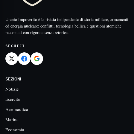
Uranio Impoverito è la rivista indipendente di storia militare, armamenti
ed energia nucleare: conflitti, tecnologia bellica e questioni atomiche
raccontati con rigore e senza retorica.
SEGUICI
SEZIONI
Notizie
Esercito
Aeronautica
Marina
Economia