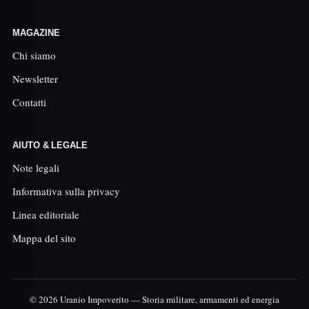
MAGAZINE
Chi siamo
Newsletter
Contatti
AIUTO & LEGALE
Note legali
Informativa sulla privacy
Linea editoriale
Mappa del sito
© 2026 Uranio Impoverito — Storia militare, armamenti ed energia