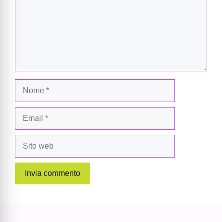
Nome
Email
Sito
web