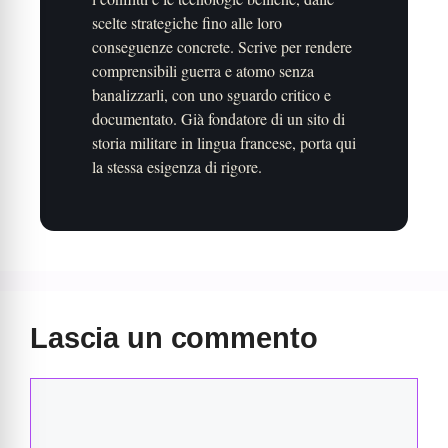
scelte strategiche fino alle loro
conseguenze concrete. Scrive per rendere
comprensibili guerra e atomo senza
banalizzarli, con uno sguardo critico e
documentato. Già fondatore di un sito di
storia militare in lingua francese, porta qui
la stessa esigenza di rigore.
Lascia un commento
Commento