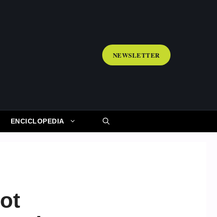
NEWSLETTER
ENCICLOPEDIA
ot