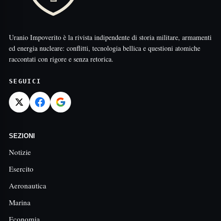
Uranio Impoverito è la rivista indipendente di storia militare, armamenti
ed energia nucleare: conflitti, tecnologia bellica e questioni atomiche
raccontati con rigore e senza retorica.
SEGUICI
SEZIONI
Notizie
Esercito
Aeronautica
Marina
Economia