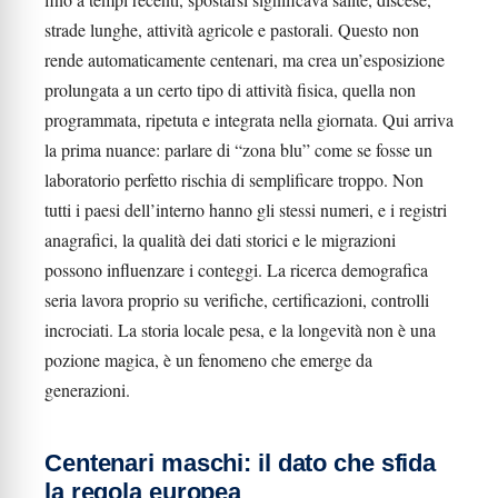
strade lunghe, attività agricole e pastorali. Questo non
rende automaticamente centenari, ma crea un’esposizione
prolungata a un certo tipo di attività fisica, quella non
programmata, ripetuta e integrata nella giornata. Qui arriva
la prima nuance: parlare di “zona blu” come se fosse un
laboratorio perfetto rischia di semplificare troppo. Non
tutti i paesi dell’interno hanno gli stessi numeri, e i registri
anagrafici, la qualità dei dati storici e le migrazioni
possono influenzare i conteggi. La ricerca demografica
seria lavora proprio su verifiche, certificazioni, controlli
incrociati. La storia locale pesa, e la longevità non è una
pozione magica, è un fenomeno che emerge da
generazioni.
Centenari maschi: il dato che sfida
la regola europea