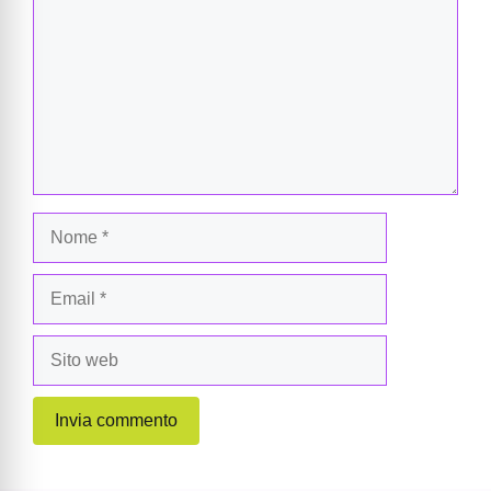
Nome
Email
Sito
web