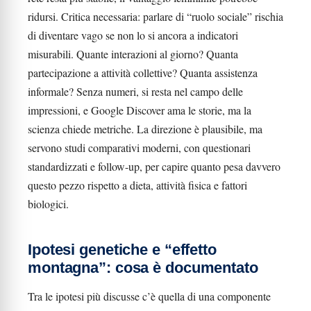
ridursi. Critica necessaria: parlare di “ruolo sociale” rischia
di diventare vago se non lo si ancora a indicatori
misurabili. Quante interazioni al giorno? Quanta
partecipazione a attività collettive? Quanta assistenza
informale? Senza numeri, si resta nel campo delle
impressioni, e Google Discover ama le storie, ma la
scienza chiede metriche. La direzione è plausibile, ma
servono studi comparativi moderni, con questionari
standardizzati e follow-up, per capire quanto pesa davvero
questo pezzo rispetto a dieta, attività fisica e fattori
biologici.
Ipotesi genetiche e “effetto
montagna”: cosa è documentato
Tra le ipotesi più discusse c’è quella di una componente