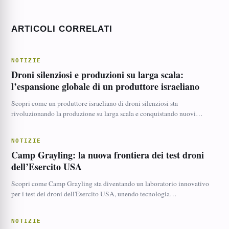
ARTICOLI CORRELATI
NOTIZIE
Droni silenziosi e produzioni su larga scala:
l’espansione globale di un produttore israeliano
Scopri come un produttore israeliano di droni silenziosi sta
rivoluzionando la produzione su larga scala e conquistando nuovi…
NOTIZIE
Camp Grayling: la nuova frontiera dei test droni
dell’Esercito USA
Scopri come Camp Grayling sta diventando un laboratorio innovativo
per i test dei droni dell'Esercito USA, unendo tecnologia…
NOTIZIE