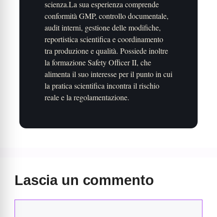
scienza.La sua esperienza comprende
conformità GMP, controllo documentale,
audit interni, gestione delle modifiche,
reportistica scientifica e coordinamento
tra produzione e qualità. Possiede inoltre
la formazione Safety Officer II, che
alimenta il suo interesse per il punto in cui
la pratica scientifica incontra il rischio
reale e la regolamentazione.
Lascia un commento
Commento