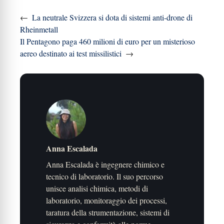
←
La neutrale Svizzera si dota di sistemi anti-drone di
Rheinmetall
Il Pentagono paga 460 milioni di euro per un misterioso
aereo destinato ai test missilistici
→
Anna Escalada
Anna Escalada è ingegnere chimico e
tecnico di laboratorio. Il suo percorso
unisce analisi chimica, metodi di
laboratorio, monitoraggio dei processi,
taratura della strumentazione, sistemi di