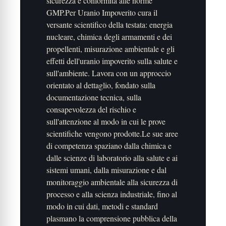
sicurezza e conformità alle norme
GMP.Per Uranio Impoverito cura il
versante scientifico della testata: energia
nucleare, chimica degli armamenti e dei
propellenti, misurazione ambientale e gli
effetti dell'uranio impoverito sulla salute e
sull'ambiente. Lavora con un approccio
orientato al dettaglio, fondato sulla
documentazione tecnica, sulla
consapevolezza del rischio e
sull'attenzione al modo in cui le prove
scientifiche vengono prodotte.Le sue aree
di competenza spaziano dalla chimica e
dalle scienze di laboratorio alla salute e ai
sistemi umani, dalla misurazione e dal
monitoraggio ambientale alla sicurezza di
processo e alla scienza industriale, fino al
modo in cui dati, metodi e standard
plasmano la comprensione pubblica della