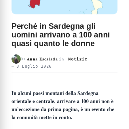
Perché in Sardegna gli
uomini arrivano a 100 anni
quasi quanto le donne
Anna Escalada
Notizie
Di
in
8 Luglio 2026
In alcuni paesi montani della Sardegna
orientale e centrale, arrivare a 100 anni non è
un’eccezione da prima pagina, è un evento che
la comunità mette in conto.