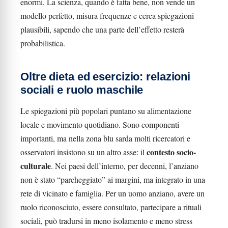
enormi. La scienza, quando è fatta bene, non vende un
modello perfetto, misura frequenze e cerca spiegazioni
plausibili, sapendo che una parte dell’effetto resterà
probabilistica.
Oltre dieta ed esercizio: relazioni
sociali e ruolo maschile
Le spiegazioni più popolari puntano su alimentazione
locale e movimento quotidiano. Sono componenti
importanti, ma nella zona blu sarda molti ricercatori e
contesto socio-
osservatori insistono su un altro asse: il
culturale
. Nei paesi dell’interno, per decenni, l’anziano
non è stato “parcheggiato” ai margini, ma integrato in una
rete di vicinato e famiglia. Per un uomo anziano, avere un
ruolo riconosciuto, essere consultato, partecipare a rituali
sociali, può tradursi in meno isolamento e meno stress