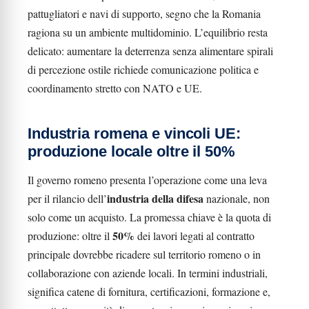
pattugliatori e navi di supporto, segno che la Romania
ragiona su un ambiente multidominio. L’equilibrio resta
delicato: aumentare la deterrenza senza alimentare spirali
di percezione ostile richiede comunicazione politica e
coordinamento stretto con NATO e UE.
Industria romena e vincoli UE:
produzione locale oltre il 50%
Il governo romeno presenta l’operazione come una leva
industria della difesa
per il rilancio dell’
nazionale, non
solo come un acquisto. La promessa chiave è la quota di
50%
produzione: oltre il
dei lavori legati al contratto
principale dovrebbe ricadere sul territorio romeno o in
collaborazione con aziende locali. In termini industriali,
significa catene di fornitura, certificazioni, formazione e,