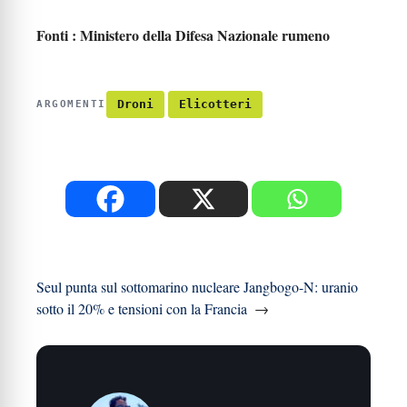
Fonti : Ministero della Difesa Nazionale rumeno
Droni
Elicotteri
ARGOMENTI
Seul punta sul sottomarino nucleare Jangbogo-N: uranio
sotto il 20% e tensioni con la Francia
→