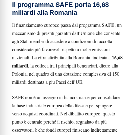
Il programma SAFE porta 16,68
miliardi alla Romania
SAFE
Il finanziamento europeo passa dal programma
, un
meccanismo di prestiti garantiti dall’Unione che consente
agli Stati membri di accedere a condizioni di raccolta
considerate più favorevoli rispetto a molte emissioni
16,68
nazionali. La cifra attribuita alla Romania, indicata a
miliardi
, la colloca tra i principali beneficiari, dietro alla
Polonia, nel quadro di una dotazione complessiva di 150
miliardi destinata a più Paesi dell’UE.
SAFE non è un assegno in bianco: nasce per consolidare
la base industriale europea della difesa e per spingere
verso acquisti coordinati. Nel dibattito europeo, questo
punto è centrale perché il rischio, segnalato da più
osservatori, è che fondi europei finiscano indirettamente