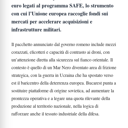
euro legati al programma SAFE, lo strumento
con cui l’Unione europea raccoglie fondi sui
mercati per accelerare acquisizioni e
infrastrutture militari.
Il pacchetto annunciato dal governo romeno include mezzi
corazzati, elicotteri e capacità di contrasto ai droni, con
un’attenzione diretta alla sicurezza sul fianco orientale. Il
contesto è quello di un Mar Nero diventato area di frizione
strategica, con la guerra in Ucraina che ha spostato verso
est il baricentro della deterrenza europea. Bucarest punta a
sostituire piattaforme di origine sovietica, ad aumentare la
prontezza operativa e a legare una quota rilevante della
produzione al territorio nazionale, nella logica di
rafforzare anche il tessuto industriale della difesa.