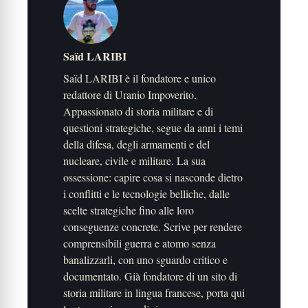
Saïd LARIBI
Saïd LARIBI è il fondatore e unico
redattore di Uranio Impoverito.
Appassionato di storia militare e di
questioni strategiche, segue da anni i temi
della difesa, degli armamenti e del
nucleare, civile e militare. La sua
ossessione: capire cosa si nasconde dietro
i conflitti e le tecnologie belliche, dalle
scelte strategiche fino alle loro
conseguenze concrete. Scrive per rendere
comprensibili guerra e atomo senza
banalizzarli, con uno sguardo critico e
documentato. Già fondatore di un sito di
storia militare in lingua francese, porta qui