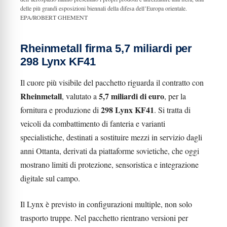
delle più grandi esposizioni biennali della difesa dell’Europa orientale.
EPA/ROBERT GHEMENT
Rheinmetall firma 5,7 miliardi per
298 Lynx KF41
Il cuore più visibile del pacchetto riguarda il contratto con
Rheinmetall
5,7 miliardi di euro
, valutato a
, per la
298 Lynx KF41
fornitura e produzione di
. Si tratta di
veicoli da combattimento di fanteria e varianti
specialistiche, destinati a sostituire mezzi in servizio dagli
anni Ottanta, derivati da piattaforme sovietiche, che oggi
mostrano limiti di protezione, sensoristica e integrazione
digitale sul campo.
Il Lynx è previsto in configurazioni multiple, non solo
trasporto truppe. Nel pacchetto rientrano versioni per