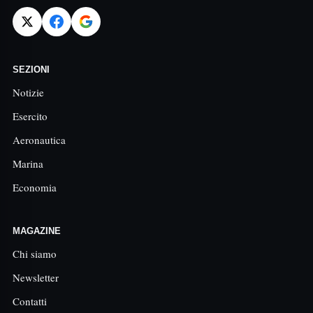
SEZIONI
Notizie
Esercito
Aeronautica
Marina
Economia
MAGAZINE
Chi siamo
Newsletter
Contatti