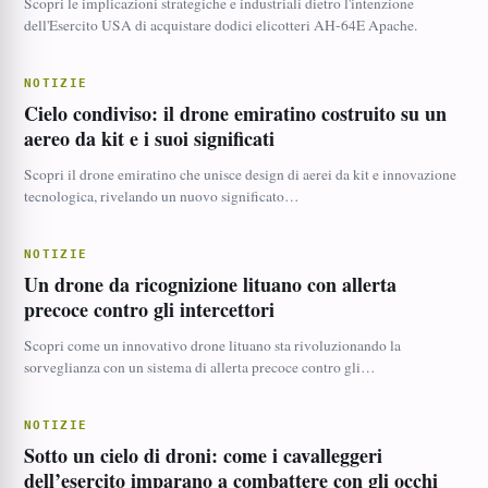
Scopri le implicazioni strategiche e industriali dietro l'intenzione
dell'Esercito USA di acquistare dodici elicotteri AH-64E Apache.
NOTIZIE
Cielo condiviso: il drone emiratino costruito su un
aereo da kit e i suoi significati
Scopri il drone emiratino che unisce design di aerei da kit e innovazione
tecnologica, rivelando un nuovo significato…
NOTIZIE
Un drone da ricognizione lituano con allerta
precoce contro gli intercettori
Scopri come un innovativo drone lituano sta rivoluzionando la
sorveglianza con un sistema di allerta precoce contro gli…
NOTIZIE
Sotto un cielo di droni: come i cavalleggeri
dell’esercito imparano a combattere con gli occhi