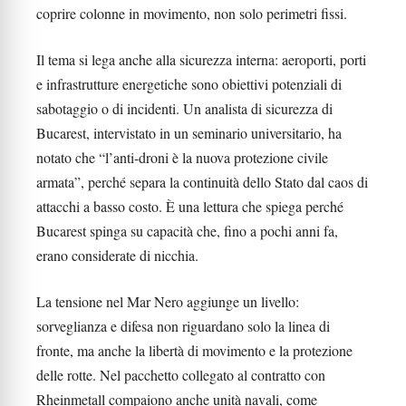
coprire colonne in movimento, non solo perimetri fissi.
Il tema si lega anche alla sicurezza interna: aeroporti, porti
e infrastrutture energetiche sono obiettivi potenziali di
sabotaggio o di incidenti. Un analista di sicurezza di
Bucarest, intervistato in un seminario universitario, ha
notato che “l’anti-droni è la nuova protezione civile
armata”, perché separa la continuità dello Stato dal caos di
attacchi a basso costo. È una lettura che spiega perché
Bucarest spinga su capacità che, fino a pochi anni fa,
erano considerate di nicchia.
La tensione nel Mar Nero aggiunge un livello:
sorveglianza e difesa non riguardano solo la linea di
fronte, ma anche la libertà di movimento e la protezione
delle rotte. Nel pacchetto collegato al contratto con
Rheinmetall compaiono anche unità navali, come