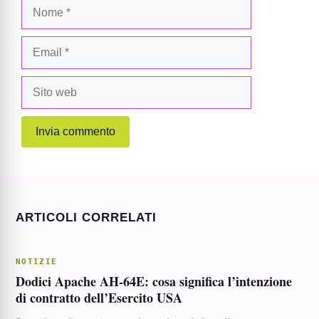
Nome
Email
Sito
web
ARTICOLI CORRELATI
NOTIZIE
Dodici Apache AH-64E: cosa significa l’intenzione
di contratto dell’Esercito USA