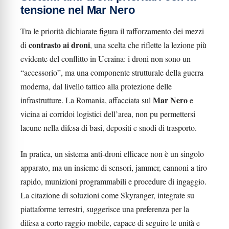
tensione nel Mar Nero
Tra le priorità dichiarate figura il rafforzamento dei mezzi
contrasto ai droni
di
, una scelta che riflette la lezione più
evidente del conflitto in Ucraina: i droni non sono un
“accessorio”, ma una componente strutturale della guerra
moderna, dal livello tattico alla protezione delle
Mar Nero
infrastrutture. La Romania, affacciata sul
e
vicina ai corridoi logistici dell’area, non pu permettersi
lacune nella difesa di basi, depositi e snodi di trasporto.
In pratica, un sistema anti-droni efficace non è un singolo
apparato, ma un insieme di sensori, jammer, cannoni a tiro
rapido, munizioni programmabili e procedure di ingaggio.
La citazione di soluzioni come Skyranger, integrate su
piattaforme terrestri, suggerisce una preferenza per la
difesa a corto raggio mobile, capace di seguire le unità e