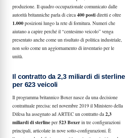
produzione. Il quadro occupazionale comunicato dalle
400 posti
autorità britanniche parla di circa
diretti e oltre
1.000
posizioni lungo la rete di fornitura. Numeri che
aiutano a capire perché il “centesimo veicolo” venga
presentato anche come un risultato di politica industriale,
non solo come un aggiornamento di inventario per le
unità.
Il contratto da 2,3 miliardi di sterline
per 623 veicoli
Il programma britannico Boxer nasce da una decisione
contrattuale precisa: nel novembre 2019 il Ministero della
2,3
Difesa ha assegnato ad ARTEC un contratto da
miliardi di sterline
523 Boxer
per
in tre configurazioni
principali, articolate in nove sotto-configurazioni. È