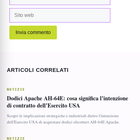
Sito
web
ARTICOLI CORRELATI
NOTIZIE
Dodici Apache AH-64E: cosa significa l’intenzione
di contratto dell’Esercito USA
Scopri le implicazioni strategiche e industriali dietro l'intenzione
dell'Esercito USA di acquistare dodici elicotteri AH-64E Apache.
NOTIZIE