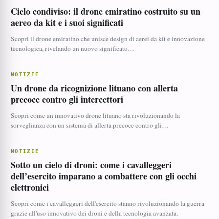
Cielo condiviso: il drone emiratino costruito su un
aereo da kit e i suoi significati
Scopri il drone emiratino che unisce design di aerei da kit e innovazione
tecnologica, rivelando un nuovo significato…
NOTIZIE
Un drone da ricognizione lituano con allerta
precoce contro gli intercettori
Scopri come un innovativo drone lituano sta rivoluzionando la
sorveglianza con un sistema di allerta precoce contro gli…
NOTIZIE
Sotto un cielo di droni: come i cavalleggeri
dell’esercito imparano a combattere con gli occhi
elettronici
Scopri come i cavalleggeri dell'esercito stanno rivoluzionando la guerra
grazie all'uso innovativo dei droni e della tecnologia avanzata.