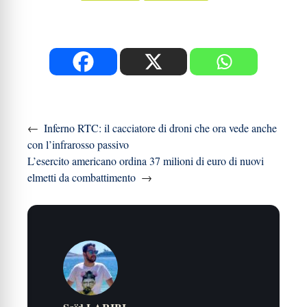
←
Inferno RTC: il cacciatore di droni che ora vede anche
con l’infrarosso passivo
L’esercito americano ordina 37 milioni di euro di nuovi
elmetti da combattimento
→