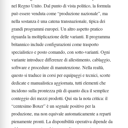
nel Regno Unito. Dal punto di vista politico, la formula
può essere venduta come “produzione nazionale”, ma
nella sostanza è una catena transnazionale, tipica dei
grandi programmi europei. Un altro aspetto pratico
riguarda la moltiplicazione delle varianti. Il programma
britannico include configurazioni come trasporto
specialistico e posto comando, con sotto-varianti. Ogni
variante introduce differenze di allestimento, cablaggio,
software e procedure di manutenzione. Nella realtà,
questo si traduce in corsi per equipaggi e tecnici, scorte
dedicate e manualistica aggiornata, tutti elementi che
incidono sulla prontezza più di quanto dica il semplice
conteggio dei mezzi prodotti. Qui sta la nota critica: il
“centesimo Boxer” è un segnale positivo per la
produzione, ma non equivale automaticamente a reparti
pienamente pronti. La disponibilità operativa dipende da