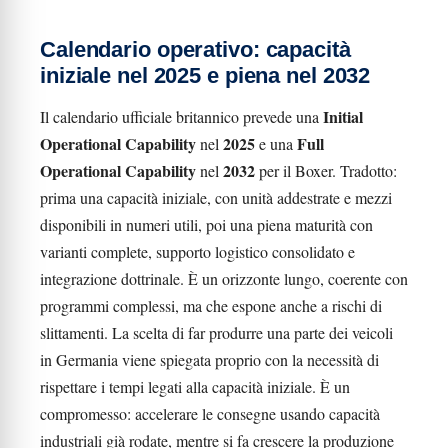
Calendario operativo: capacità
iniziale nel 2025 e piena nel 2032
Initial
Il calendario ufficiale britannico prevede una
Operational Capability
2025
Full
nel
e una
Operational Capability
2032
nel
per il Boxer. Tradotto:
prima una capacità iniziale, con unità addestrate e mezzi
disponibili in numeri utili, poi una piena maturità con
varianti complete, supporto logistico consolidato e
integrazione dottrinale. È un orizzonte lungo, coerente con
programmi complessi, ma che espone anche a rischi di
slittamenti. La scelta di far produrre una parte dei veicoli
in Germania viene spiegata proprio con la necessità di
rispettare i tempi legati alla capacità iniziale. È un
compromesso: accelerare le consegne usando capacità
industriali già rodate, mentre si fa crescere la produzione