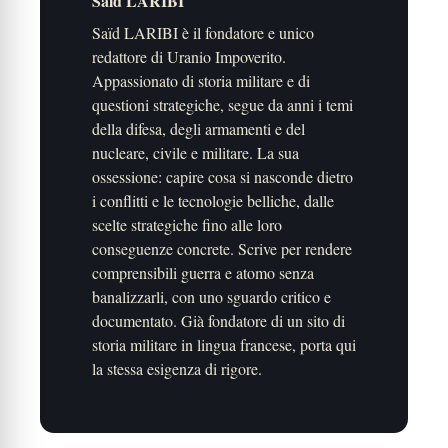
Saïd LARIBI
Saïd LARIBI è il fondatore e unico
redattore di Uranio Impoverito.
Appassionato di storia militare e di
questioni strategiche, segue da anni i temi
della difesa, degli armamenti e del
nucleare, civile e militare. La sua
ossessione: capire cosa si nasconde dietro
i conflitti e le tecnologie belliche, dalle
scelte strategiche fino alle loro
conseguenze concrete. Scrive per rendere
comprensibili guerra e atomo senza
banalizzarli, con uno sguardo critico e
documentato. Già fondatore di un sito di
storia militare in lingua francese, porta qui
la stessa esigenza di rigore.