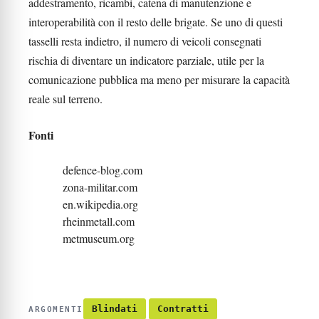
addestramento, ricambi, catena di manutenzione e
interoperabilità con il resto delle brigate. Se uno di questi
tasselli resta indietro, il numero di veicoli consegnati
rischia di diventare un indicatore parziale, utile per la
comunicazione pubblica ma meno per misurare la capacità
reale sul terreno.
Fonti
defence-blog.com
zona-militar.com
en.wikipedia.org
rheinmetall.com
metmuseum.org
Blindati
Contratti
ARGOMENTI