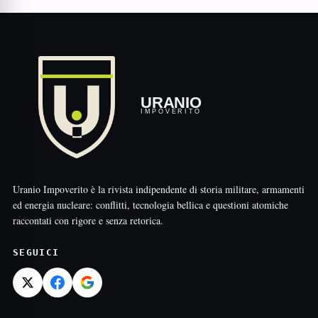
URANIO
IMPOVERITO
Uranio Impoverito è la rivista indipendente di storia militare, armamenti
ed energia nucleare: conflitti, tecnologia bellica e questioni atomiche
raccontati con rigore e senza retorica.
SEGUICI