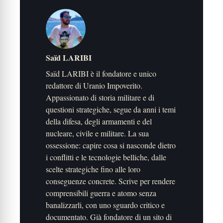
Saïd LARIBI
Saïd LARIBI è il fondatore e unico
redattore di Uranio Impoverito.
Appassionato di storia militare e di
questioni strategiche, segue da anni i temi
della difesa, degli armamenti e del
nucleare, civile e militare. La sua
ossessione: capire cosa si nasconde dietro
i conflitti e le tecnologie belliche, dalle
scelte strategiche fino alle loro
conseguenze concrete. Scrive per rendere
comprensibili guerra e atomo senza
banalizzarli, con uno sguardo critico e
documentato. Già fondatore di un sito di