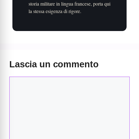
storia militare in lingua francese, porta qui
la stessa esigenza di rigore.
Lascia un commento
Commento