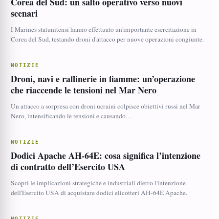
Corea del Sud: un salto operativo verso nuovi
scenari
I Marines statunitensi hanno effettuato un'importante esercitazione in
Corea del Sud, testando droni d'attacco per nuove operazioni congiunte.
NOTIZIE
Droni, navi e raffinerie in fiamme: un’operazione
che riaccende le tensioni nel Mar Nero
Un attacco a sorpresa con droni ucraini colpisce obiettivi russi nel Mar
Nero, intensificando le tensioni e causando…
NOTIZIE
Dodici Apache AH-64E: cosa significa l’intenzione
di contratto dell’Esercito USA
Scopri le implicazioni strategiche e industriali dietro l'intenzione
dell'Esercito USA di acquistare dodici elicotteri AH-64E Apache.
NOTIZIE