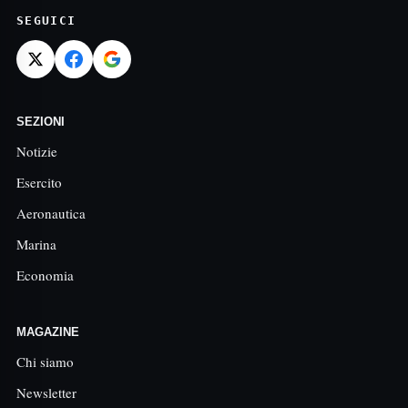
SEGUICI
SEZIONI
Notizie
Esercito
Aeronautica
Marina
Economia
MAGAZINE
Chi siamo
Newsletter