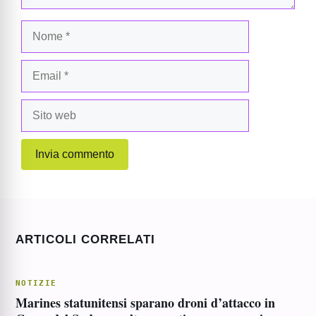
Nome
Email
Sito
web
ARTICOLI CORRELATI
NOTIZIE
Marines statunitensi sparano droni d’attacco in