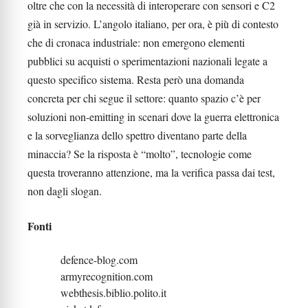
oltre che con la necessità di interoperare con sensori e C2
già in servizio. L’angolo italiano, per ora, è più di contesto
che di cronaca industriale: non emergono elementi
pubblici su acquisti o sperimentazioni nazionali legate a
questo specifico sistema. Resta però una domanda
concreta per chi segue il settore: quanto spazio c’è per
soluzioni non-emitting in scenari dove la guerra elettronica
e la sorveglianza dello spettro diventano parte della
minaccia? Se la risposta è “molto”, tecnologie come
questa troveranno attenzione, ma la verifica passa dai test,
non dagli slogan.
Fonti
defence-blog.com
armyrecognition.com
webthesis.biblio.polito.it