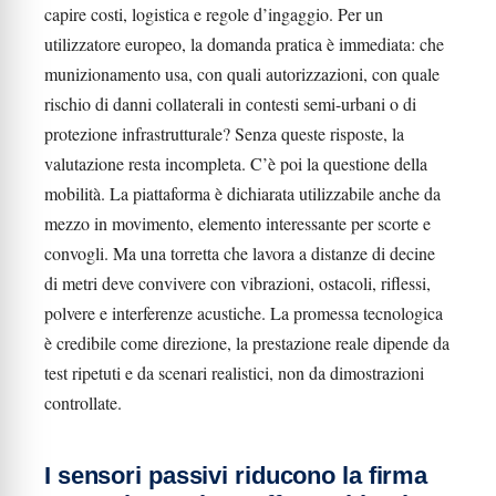
capire costi, logistica e regole d’ingaggio. Per un
utilizzatore europeo, la domanda pratica è immediata: che
munizionamento usa, con quali autorizzazioni, con quale
rischio di danni collaterali in contesti semi-urbani o di
protezione infrastrutturale? Senza queste risposte, la
valutazione resta incompleta. C’è poi la questione della
mobilità. La piattaforma è dichiarata utilizzabile anche da
mezzo in movimento, elemento interessante per scorte e
convogli. Ma una torretta che lavora a distanze di decine
di metri deve convivere con vibrazioni, ostacoli, riflessi,
polvere e interferenze acustiche. La promessa tecnologica
è credibile come direzione, la prestazione reale dipende da
test ripetuti e da scenari realistici, non da dimostrazioni
controllate.
I sensori passivi riducono la firma