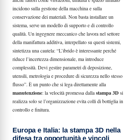
incidono sulla gestione della macchina e sulla
conservazione dei materiali. Non basta installare un
sistema, serve un modello di supporto e di controllo
qualità. Un ingegnere meccanico che lavora nel settore
della manifattura additiva, interpellato su questi sistemi,
sintetizza una cautela: “L’ibrido è interessante perché
riduce l’incertezza dimensionale, ma introduce
complessità. Devi gestire parametri di deposizione,
utensili, metrologia e procedure di sicurezza nello stesso
flusso”. È un punto che si lega direttamente alla
manutenzione
stampa 3D
: la velocità promessa dalla
si
realizza solo se l’organizzazione evita colli di bottiglia in
controllo e finitura.
Europa e Italia: la stampa 3D nella
difesa tra opportunità e vincoli