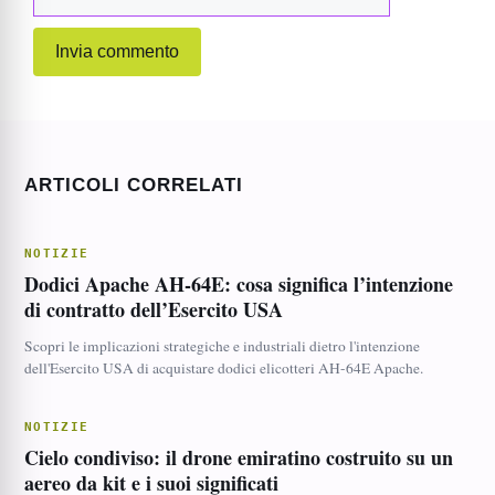
web
ARTICOLI CORRELATI
NOTIZIE
Dodici Apache AH-64E: cosa significa l’intenzione
di contratto dell’Esercito USA
Scopri le implicazioni strategiche e industriali dietro l'intenzione
dell'Esercito USA di acquistare dodici elicotteri AH-64E Apache.
NOTIZIE
Cielo condiviso: il drone emiratino costruito su un
aereo da kit e i suoi significati