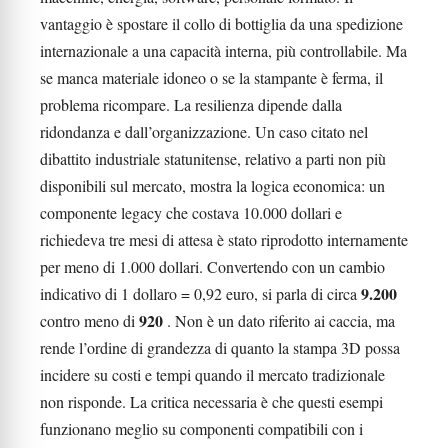
vantaggio è spostare il collo di bottiglia da una spedizione
internazionale a una capacità interna, più controllabile. Ma
se manca materiale idoneo o se la stampante è ferma, il
problema ricompare. La resilienza dipende dalla
ridondanza e dall’organizzazione. Un caso citato nel
dibattito industriale statunitense, relativo a parti non più
disponibili sul mercato, mostra la logica economica: un
componente legacy che costava 10.000 dollari e
richiedeva tre mesi di attesa è stato riprodotto internamente
per meno di 1.000 dollari. Convertendo con un cambio
9.200
indicativo di 1 dollaro = 0,92 euro, si parla di circa
920
contro meno di
. Non è un dato riferito ai caccia, ma
rende l’ordine di grandezza di quanto la stampa 3D possa
incidere su costi e tempi quando il mercato tradizionale
non risponde. La critica necessaria è che questi esempi
funzionano meglio su componenti compatibili con i