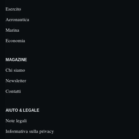
Esercito
Aeronautica
Marina
Economia
MAGAZINE
Chi siamo
Newsletter
Contatti
AIUTO & LEGALE
Note legali
Informativa sulla privacy