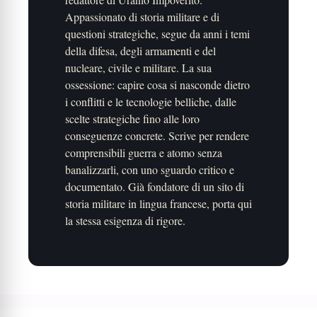
Appassionato di storia militare e di
questioni strategiche, segue da anni i temi
della difesa, degli armamenti e del
nucleare, civile e militare. La sua
ossessione: capire cosa si nasconde dietro
i conflitti e le tecnologie belliche, dalle
scelte strategiche fino alle loro
conseguenze concrete. Scrive per rendere
comprensibili guerra e atomo senza
banalizzarli, con uno sguardo critico e
documentato. Già fondatore di un sito di
storia militare in lingua francese, porta qui
la stessa esigenza di rigore.