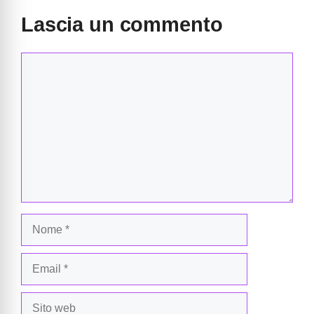
Lascia un commento
Commento
Nome
Email
Sito