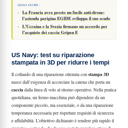
LEGGI ANCHE :
La Francia avra presto un fucile anti-drone:
l’azienda parigina EGIDE sviluppa il suo scudo
L’Ucraina e la Svezia firmano un accordo per
l’acquisto dei caccia Gripen E
US Navy: test su riparazione
stampata in 3D per ridurre i tempi
stampa 3D
Il collaudo di una riparazione ottenuta con
nasce dall’esigenza di accorciare la catena che porta un
caccia
dalla linea di volo al ritorno operativo. Nella pratica
quotidiana, un fermo macchina può dipendere da un
componente piccolo, ma essenziale, o da una riparazione
temporanea necessaria per rispettare requisiti di sicurezza
e affidabilità. L’obiettivo dichiarato è rendere più rapido il