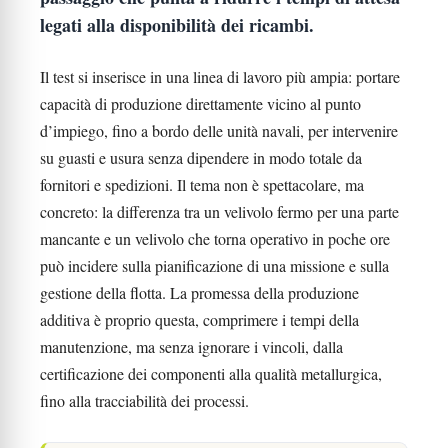
legati alla disponibilità dei ricambi.
Il test si inserisce in una linea di lavoro più ampia: portare
capacità di produzione direttamente vicino al punto
d’impiego, fino a bordo delle unità navali, per intervenire
su guasti e usura senza dipendere in modo totale da
fornitori e spedizioni. Il tema non è spettacolare, ma
concreto: la differenza tra un velivolo fermo per una parte
mancante e un velivolo che torna operativo in poche ore
può incidere sulla pianificazione di una missione e sulla
gestione della flotta. La promessa della produzione
additiva è proprio questa, comprimere i tempi della
manutenzione, ma senza ignorare i vincoli, dalla
certificazione dei componenti alla qualità metallurgica,
fino alla tracciabilità dei processi.