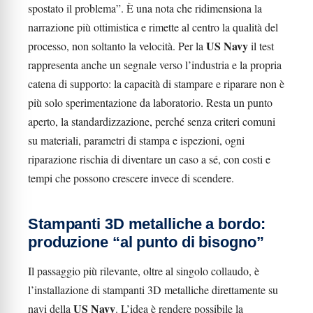
spostato il problema”. È una nota che ridimensiona la
narrazione più ottimistica e rimette al centro la qualità del
US Navy
processo, non soltanto la velocità. Per la
il test
rappresenta anche un segnale verso l’industria e la propria
catena di supporto: la capacità di stampare e riparare non è
più solo sperimentazione da laboratorio. Resta un punto
aperto, la standardizzazione, perché senza criteri comuni
su materiali, parametri di stampa e ispezioni, ogni
riparazione rischia di diventare un caso a sé, con costi e
tempi che possono crescere invece di scendere.
Stampanti 3D metalliche a bordo:
produzione “al punto di bisogno”
Il passaggio più rilevante, oltre al singolo collaudo, è
l’installazione di stampanti 3D metalliche direttamente su
US Navy
navi della
. L’idea è rendere possibile la