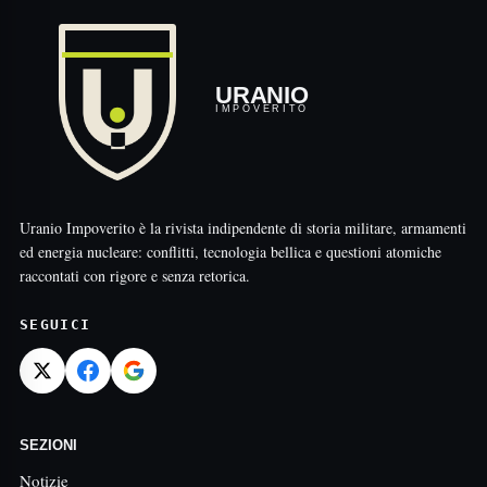
URANIO
IMPOVERITO
Uranio Impoverito è la rivista indipendente di storia militare, armamenti
ed energia nucleare: conflitti, tecnologia bellica e questioni atomiche
raccontati con rigore e senza retorica.
SEGUICI
SEZIONI
Notizie