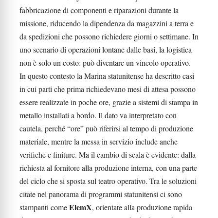
fabbricazione di componenti e riparazioni durante la
missione, riducendo la dipendenza da magazzini a terra e
da spedizioni che possono richiedere giorni o settimane. In
uno scenario di operazioni lontane dalle basi, la logistica
non è solo un costo: può diventare un vincolo operativo.
In questo contesto la Marina statunitense ha descritto casi
in cui parti che prima richiedevano mesi di attesa possono
essere realizzate in poche ore, grazie a sistemi di stampa in
metallo installati a bordo. Il dato va interpretato con
cautela, perché “ore” può riferirsi al tempo di produzione
materiale, mentre la messa in servizio include anche
verifiche e finiture. Ma il cambio di scala è evidente: dalla
richiesta al fornitore alla produzione interna, con una parte
del ciclo che si sposta sul teatro operativo. Tra le soluzioni
citate nel panorama di programmi statunitensi ci sono
ElemX
stampanti come
, orientate alla produzione rapida