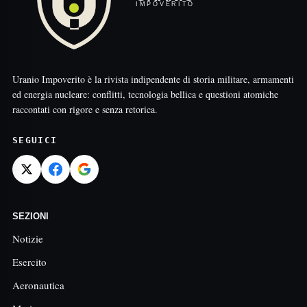
IMPOVERITO
Uranio Impoverito è la rivista indipendente di storia militare, armamenti
ed energia nucleare: conflitti, tecnologia bellica e questioni atomiche
raccontati con rigore e senza retorica.
SEGUICI
SEZIONI
Notizie
Esercito
Aeronautica