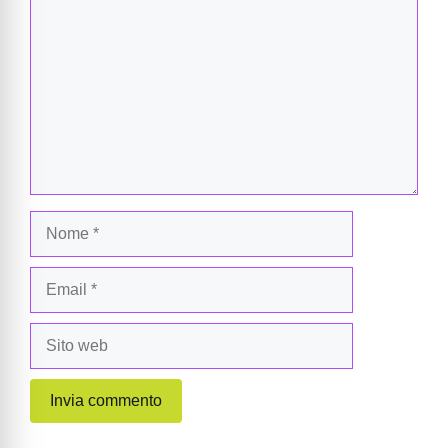
Nome
Email
Sito
web