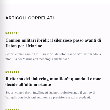
ARTICOLI CORRELATI
NOTIZIE
Camion militari ibridi: il silenzioso passo avanti di
Eaton per i Marine
Scopri come i camion militari ibridi di Eaton stanno rivoluzionando la
mobilità dei Marine con tecnologia silenziosa e…
NOTIZIE
Il ritorno dei ‘loitering munition’: quando il drone
decide all’ultimo istante
Scopri come i droni intelligenti stanno rivoluzionando il campo di
battaglia con decisioni autonome e precisione senza precedenti.