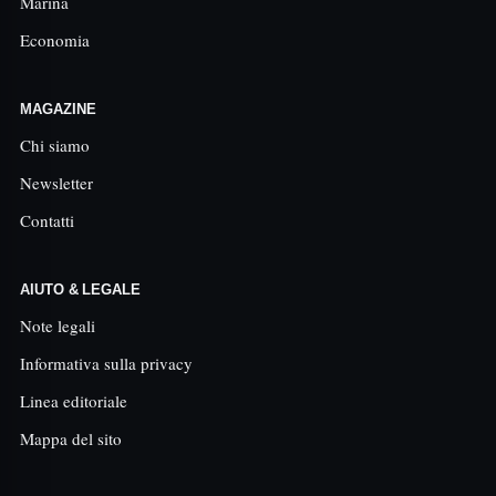
Marina
Economia
MAGAZINE
Chi siamo
Newsletter
Contatti
AIUTO & LEGALE
Note legali
Informativa sulla privacy
Linea editoriale
Mappa del sito