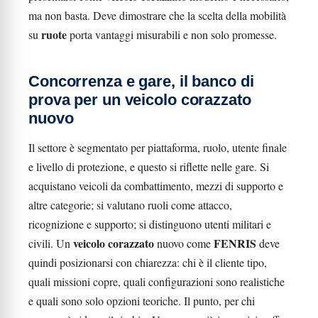
ma non basta. Deve dimostrare che la scelta della mobilità
ruote
su
porta vantaggi misurabili e non solo promesse.
Concorrenza e gare, il banco di
prova per un veicolo corazzato
nuovo
Il settore è segmentato per piattaforma, ruolo, utente finale
e livello di protezione, e questo si riflette nelle gare. Si
acquistano veicoli da combattimento, mezzi di supporto e
altre categorie; si valutano ruoli come attacco,
ricognizione e supporto; si distinguono utenti militari e
veicolo corazzato
FENRIS
civili. Un
nuovo come
deve
quindi posizionarsi con chiarezza: chi è il cliente tipo,
quali missioni copre, quali configurazioni sono realistiche
e quali sono solo opzioni teoriche. Il punto, per chi