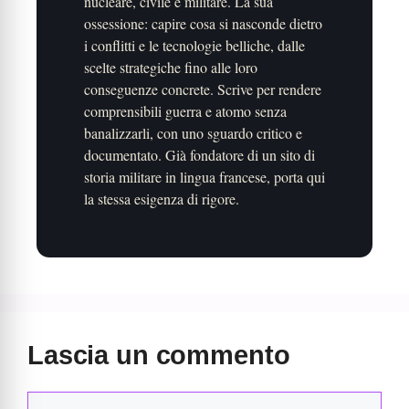
nucleare, civile e militare. La sua
ossessione: capire cosa si nasconde dietro
i conflitti e le tecnologie belliche, dalle
scelte strategiche fino alle loro
conseguenze concrete. Scrive per rendere
comprensibili guerra e atomo senza
banalizzarli, con uno sguardo critico e
documentato. Già fondatore di un sito di
storia militare in lingua francese, porta qui
la stessa esigenza di rigore.
Lascia un commento
Commento